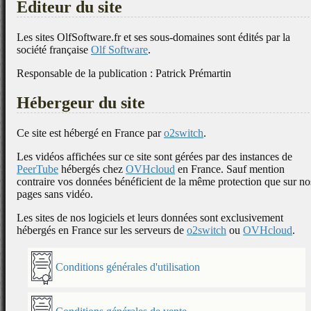
Editeur du site
Les sites OlfSoftware.fr et ses sous-domaines sont édités par la
société française
Olf Software
.
Responsable de la publication : Patrick Prémartin
Hébergeur du site
Ce site est hébergé en France par
o2switch
.
Les vidéos affichées sur ce site sont gérées par des instances de
PeerTube
hébergés chez
OVHcloud
en France. Sauf mention
contraire vos données bénéficient de la même protection que sur no
pages sans vidéo.
Les sites de nos logiciels et leurs données sont exclusivement
hébergés en France sur les serveurs de
o2switch
ou
OVHcloud
.
Conditions générales d'utilisation
Conditions générales de vente